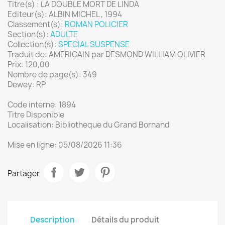
Titre(s) : LA DOUBLE MORT DE LINDA
Editeur(s): ALBIN MICHEL , 1994
Classement(s):
ROMAN POLICIER
Section(s):
ADULTE
Collection(s):
SPECIAL SUSPENSE
Traduit de: AMERICAIN par DESMOND WILLIAM OLIVIER
Prix: 120,00
Nombre de page(s): 349
Dewey: RP
Code interne: 1894
Titre Disponible
Localisation: Bibliotheque du Grand Bornand
Mise en ligne: 05/08/2026 11:36
Partager
Description
Détails du produit