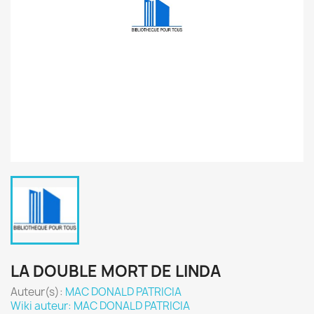
LA DOUBLE MORT DE LINDA
Auteur(s):
MAC DONALD PATRICIA
Wiki auteur: MAC DONALD PATRICIA