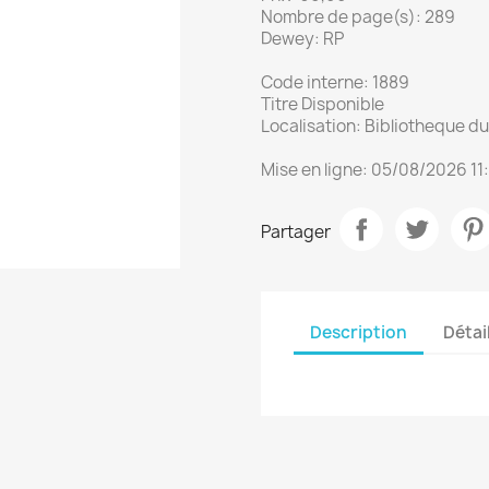
Nombre de page(s): 289
Dewey: RP
Code interne: 1889
Titre Disponible
Localisation: Bibliotheque 
Mise en ligne: 05/08/2026 11
Partager
Description
Détai