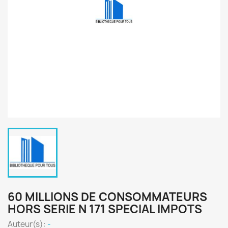
60 MILLIONS DE CONSOMMATEURS
HORS SERIE N 171 SPECIAL IMPOTS
Auteur(s):
-