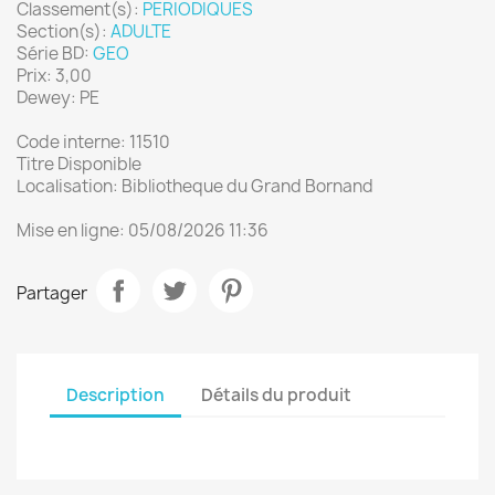
Classement(s):
PERIODIQUES
Section(s):
ADULTE
Série BD:
GEO
Prix: 3,00
Dewey: PE
Code interne: 11510
Titre Disponible
Localisation: Bibliotheque du Grand Bornand
Mise en ligne: 05/08/2026 11:36
Partager
Description
Détails du produit