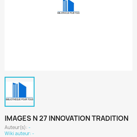
IMAGES N 27 INNOVATION TRADITION
Auteur(s):
-
Wiki auteur: -