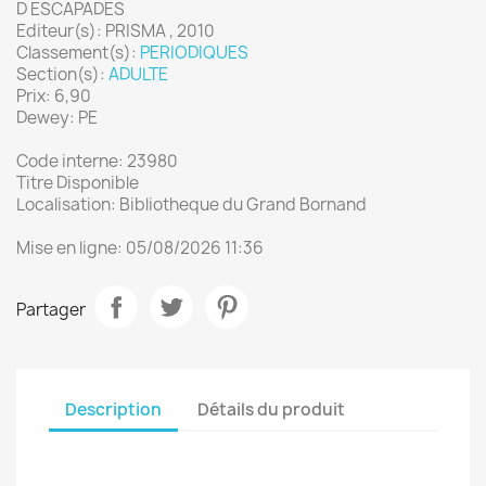
D ESCAPADES
Editeur(s): PRISMA , 2010
Classement(s):
PERIODIQUES
Section(s):
ADULTE
Prix: 6,90
Dewey: PE
Code interne: 23980
Titre Disponible
Localisation: Bibliotheque du Grand Bornand
Mise en ligne: 05/08/2026 11:36
Partager
Description
Détails du produit