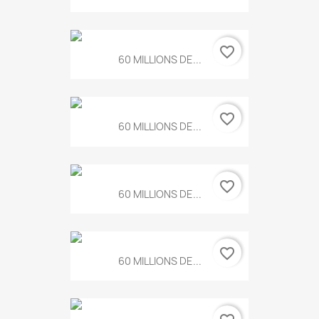
favorite_border
60 MILLIONS DE...
favorite_border
60 MILLIONS DE...
favorite_border
60 MILLIONS DE...
favorite_border
60 MILLIONS DE...