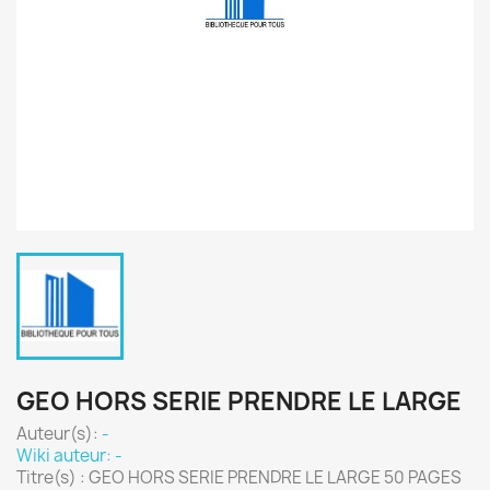
GEO HORS SERIE PRENDRE LE LARGE
Auteur(s):
-
Wiki auteur: -
Titre(s) : GEO HORS SERIE PRENDRE LE LARGE 50 PAGES