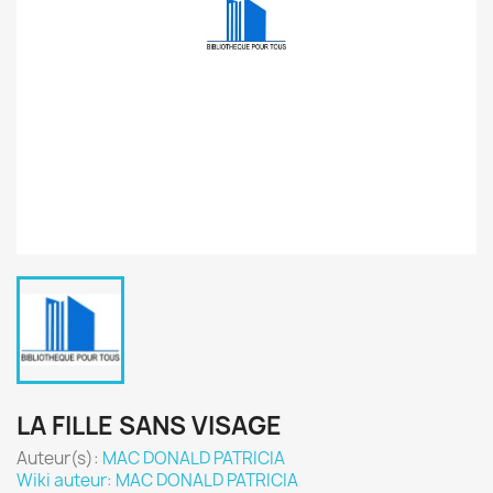
LA FILLE SANS VISAGE
Auteur(s):
MAC DONALD PATRICIA
Wiki auteur: MAC DONALD PATRICIA