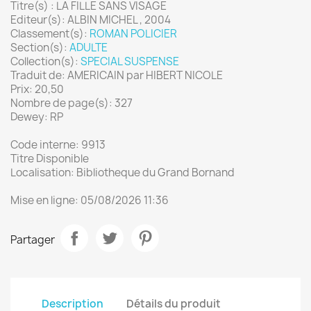
Titre(s) : LA FILLE SANS VISAGE
Editeur(s): ALBIN MICHEL , 2004
Classement(s):
ROMAN POLICIER
Section(s):
ADULTE
Collection(s):
SPECIAL SUSPENSE
Traduit de: AMERICAIN par HIBERT NICOLE
Prix: 20,50
Nombre de page(s): 327
Dewey: RP
Code interne: 9913
Titre Disponible
Localisation: Bibliotheque du Grand Bornand
Mise en ligne: 05/08/2026 11:36
Partager
Description
Détails du produit