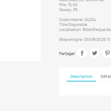
Prix: 15,00
Dewey: PE
Code interne: 24204
Titre Disponible
Localisation: Bibliotheque 
Mise en ligne: 05/08/2026 11
Partager
Description
Détai