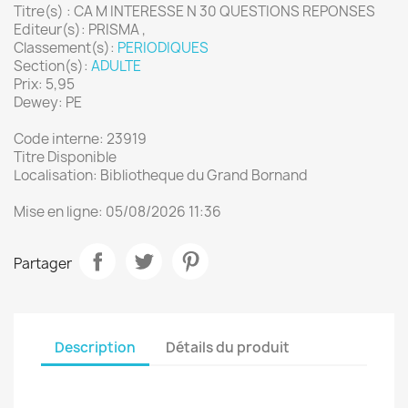
Titre(s) : CA M INTERESSE N 30 QUESTIONS REPONSES
Editeur(s): PRISMA ,
Classement(s):
PERIODIQUES
Section(s):
ADULTE
Prix: 5,95
Dewey: PE
Code interne: 23919
Titre Disponible
Localisation: Bibliotheque du Grand Bornand
Mise en ligne: 05/08/2026 11:36
Partager
Description
Détails du produit