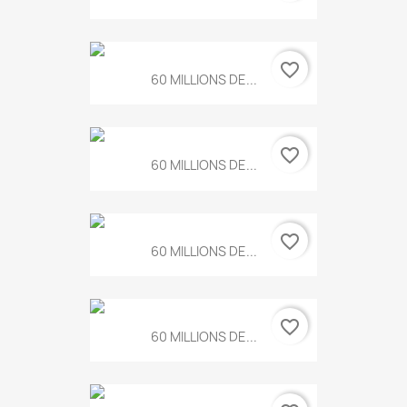
favorite_border
60 MILLIONS DE...
favorite_border
60 MILLIONS DE...
favorite_border
60 MILLIONS DE...
favorite_border
60 MILLIONS DE...