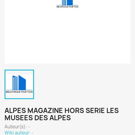
ALPES MAGAZINE HORS SERIE LES
MUSEES DES ALPES
Auteur(s):
-
Wiki auteur: -