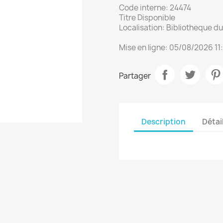
Code interne: 24474
Titre Disponible
Localisation: Bibliotheque 
Mise en ligne: 05/08/2026 11
Partager
Description
Détai