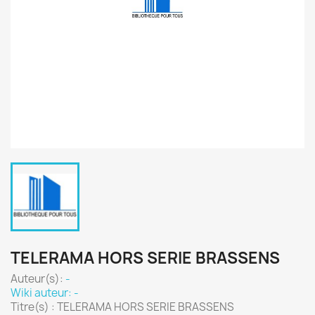
TELERAMA HORS SERIE BRASSENS
Auteur(s):
-
Wiki auteur: -
Titre(s) : TELERAMA HORS SERIE BRASSENS