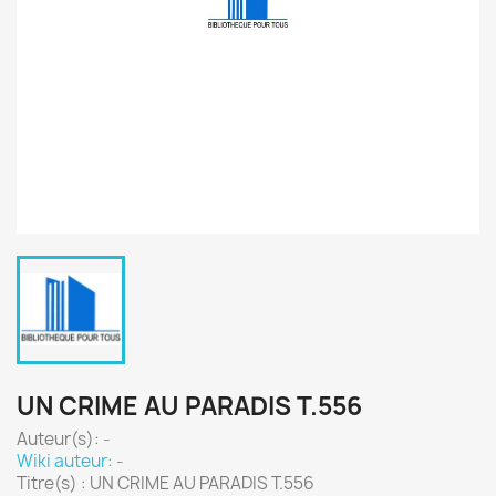
UN CRIME AU PARADIS T.556
Auteur(s):
-
Wiki auteur: -
Titre(s) : UN CRIME AU PARADIS T.556