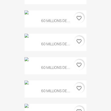
favorite_border
60 MILLIONS DE...
favorite_border
60 MILLIONS DE...
favorite_border
60 MILLIONS DE...
favorite_border
60 MILLIONS DE...