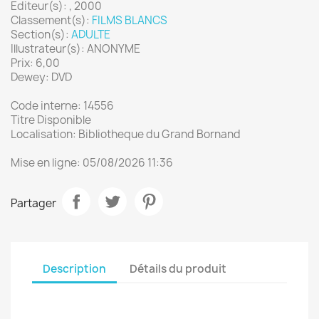
Editeur(s): , 2000
Classement(s):
FILMS BLANCS
Section(s):
ADULTE
Illustrateur(s): ANONYME
Prix: 6,00
Dewey: DVD
Code interne: 14556
Titre Disponible
Localisation: Bibliotheque du Grand Bornand
Mise en ligne: 05/08/2026 11:36
Partager
Description
Détails du produit