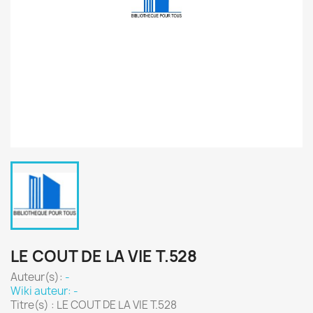
LE COUT DE LA VIE T.528
Auteur(s):
-
Wiki auteur: -
Titre(s) : LE COUT DE LA VIE T.528