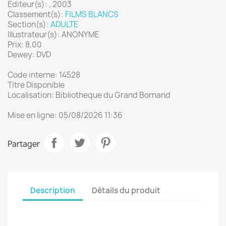
Editeur(s): , 2003
Classement(s):
FILMS BLANCS
Section(s):
ADULTE
Illustrateur(s): ANONYME
Prix: 8,00
Dewey: DVD
Code interne: 14528
Titre Disponible
Localisation: Bibliotheque du Grand Bornand
Mise en ligne: 05/08/2026 11:36
Partager
Description
Détails du produit