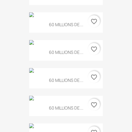
favorite_border
60 MILLIONS DE...
favorite_border
60 MILLIONS DE...
favorite_border
60 MILLIONS DE...
favorite_border
60 MILLIONS DE...