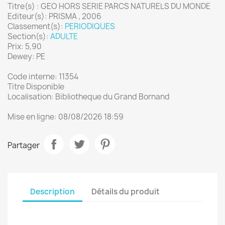
Titre(s) : GEO HORS SERIE PARCS NATURELS DU MONDE
Editeur(s): PRISMA , 2006
Classement(s):
PERIODIQUES
Section(s):
ADULTE
Prix: 5,90
Dewey: PE
Code interne: 11354
Titre Disponible
Localisation: Bibliotheque du Grand Bornand
Mise en ligne: 08/08/2026 18:59
Partager
Description
Détails du produit