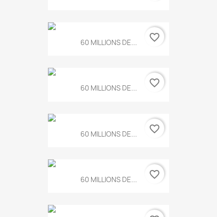
favorite_border
60 MILLIONS DE...
favorite_border
60 MILLIONS DE...
favorite_border
60 MILLIONS DE...
favorite_border
60 MILLIONS DE...