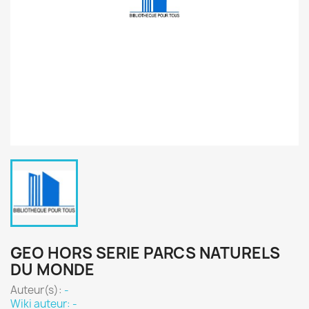
GEO HORS SERIE PARCS NATURELS
DU MONDE
Auteur(s):
-
Wiki auteur: -