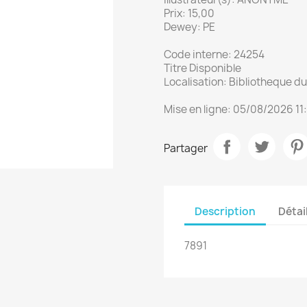
Prix: 15,00
Dewey: PE
Code interne: 24254
Titre Disponible
Localisation: Bibliotheque 
Mise en ligne: 05/08/2026 11
Partager
Description
Détai
7891