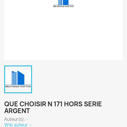
QUE CHOISIR N 171 HORS SERIE
ARGENT
Auteur(s):
-
Wiki auteur: -