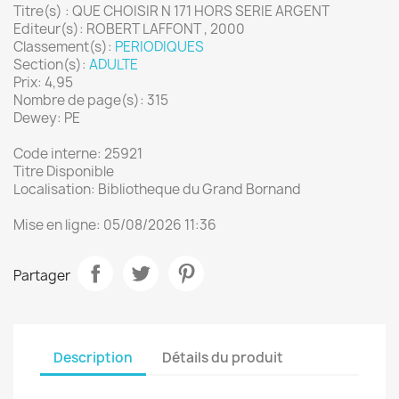
Titre(s) : QUE CHOISIR N 171 HORS SERIE ARGENT
Editeur(s): ROBERT LAFFONT , 2000
Classement(s):
PERIODIQUES
Section(s):
ADULTE
Prix: 4,95
Nombre de page(s): 315
Dewey: PE
Code interne: 25921
Titre Disponible
Localisation: Bibliotheque du Grand Bornand
Mise en ligne: 05/08/2026 11:36
Partager
Description
Détails du produit