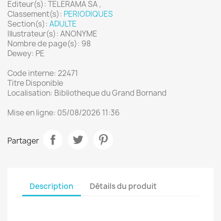
Editeur(s): TELERAMA SA ,
Classement(s):
PERIODIQUES
Section(s):
ADULTE
Illustrateur(s): ANONYME
Nombre de page(s): 98
Dewey: PE
Code interne: 22471
Titre Disponible
Localisation: Bibliotheque du Grand Bornand
Mise en ligne: 05/08/2026 11:36
Partager
Description
Détails du produit