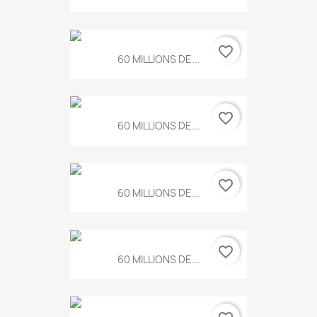
favorite_border
60 MILLIONS DE...
favorite_border
60 MILLIONS DE...
favorite_border
60 MILLIONS DE...
favorite_border
60 MILLIONS DE...