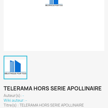
TELERAMA HORS SERIE APOLLINAIRE
Auteur(s):
-
Wiki auteur: -
Titre(s) : TELERAMA HORS SERIE APOLLINAIRE