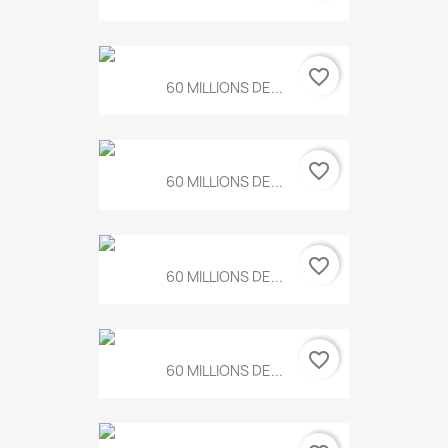
favorite_border
60 MILLIONS DE...
favorite_border
60 MILLIONS DE...
favorite_border
60 MILLIONS DE...
favorite_border
60 MILLIONS DE...