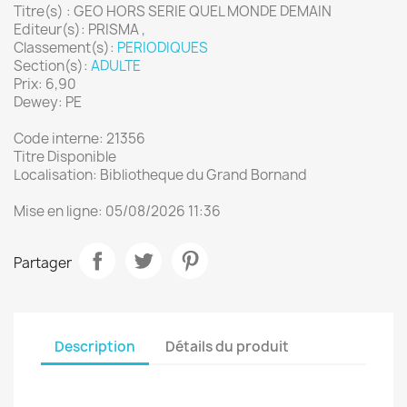
Titre(s) : GEO HORS SERIE QUEL MONDE DEMAIN
Editeur(s): PRISMA ,
Classement(s):
PERIODIQUES
Section(s):
ADULTE
Prix: 6,90
Dewey: PE
Code interne: 21356
Titre Disponible
Localisation: Bibliotheque du Grand Bornand
Mise en ligne: 05/08/2026 11:36
Partager
Description
Détails du produit