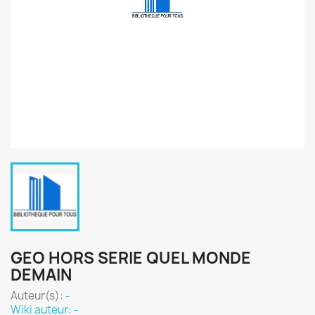
GEO HORS SERIE QUEL MONDE
DEMAIN
Auteur(s):
-
Wiki auteur: -