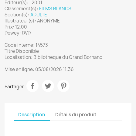
Editeur(s): , 2001
Classement(s):
FILMS BLANCS
Section(s):
ADULTE
Illustrateur(s): ANONYME
Prix: 12,00
Dewey: DVD
Code interne: 14573
Titre Disponible
Localisation: Bibliotheque du Grand Bornand
Mise en ligne: 05/08/2026 11:36
Partager
Description
Détails du produit