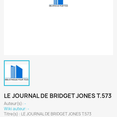
LE JOURNAL DE BRIDGET JONES T.573
Auteur(s):
-
Wiki auteur: -
Titre(s) : LE JOURNAL DE BRIDGET JONES T.573