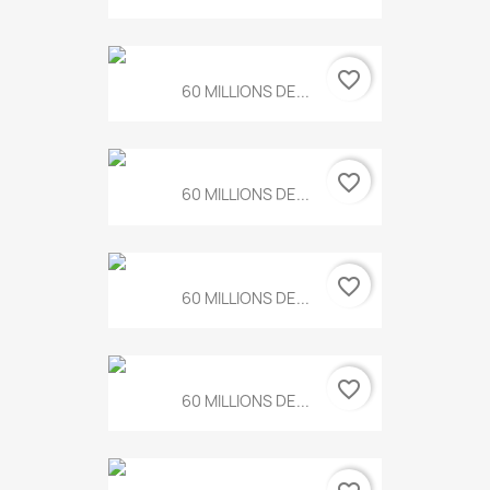
favorite_border
60 MILLIONS DE...
favorite_border
60 MILLIONS DE...
favorite_border
60 MILLIONS DE...
favorite_border
60 MILLIONS DE...