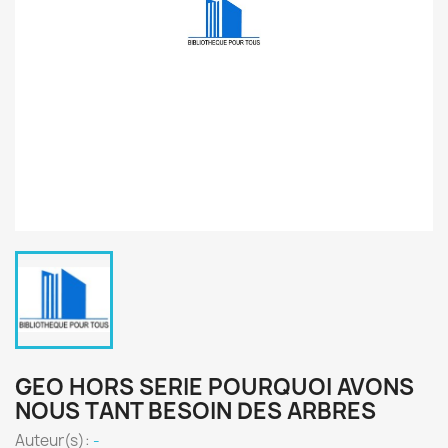
GEO HORS SERIE POURQUOI AVONS
NOUS TANT BESOIN DES ARBRES
Auteur(s):
-