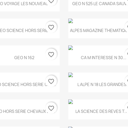
favorite_border
fa
Aperçu rapide
Aperçu rapide


O VOYAGE LES NOUVEAUX...
GEO N 525 LE CANADA SAUV
favorite_border
fa
Aperçu rapide
Aperçu rapide


EO SCIENCE HORS SERIE...
ALPES MAGAZINE THEMATIQUE
favorite_border
fa
Aperçu rapide
Aperçu rapide


GEO N 162
CA M INTERESSE N 30...
favorite_border
fa
Aperçu rapide
Aperçu rapide


 SCIENCE HORS SERIE UNE...
L ALPE N 18 LES GRANDES..
favorite_border
fa
Aperçu rapide
Aperçu rapide


O HORS SERIE CHEVAUX ET...
LA SCIENCE DES REVES T.7