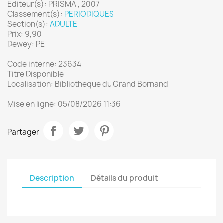
Editeur(s): PRISMA , 2007
Classement(s):
PERIODIQUES
Section(s):
ADULTE
Prix: 9,90
Dewey: PE
Code interne: 23634
Titre Disponible
Localisation: Bibliotheque du Grand Bornand
Mise en ligne: 05/08/2026 11:36
Partager
Description
Détails du produit