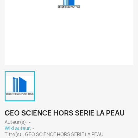
GEO SCIENCE HORS SERIE LA PEAU
Auteur(s):
-
Wiki auteur: -
Titre(s) : GEO SCIENCE HORS SERIE LA PEAU