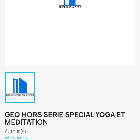
GEO HORS SERIE SPECIAL YOGA ET
MEDITATION
Auteur(s):
-
Wiki auteur: -