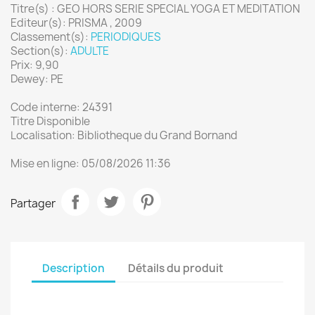
Titre(s) : GEO HORS SERIE SPECIAL YOGA ET MEDITATION
Editeur(s): PRISMA , 2009
Classement(s):
PERIODIQUES
Section(s):
ADULTE
Prix: 9,90
Dewey: PE
Code interne: 24391
Titre Disponible
Localisation: Bibliotheque du Grand Bornand
Mise en ligne: 05/08/2026 11:36
Partager
Description
Détails du produit