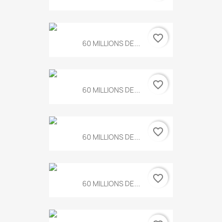
favorite_border
60 MILLIONS DE...
favorite_border
60 MILLIONS DE...
favorite_border
60 MILLIONS DE...
favorite_border
60 MILLIONS DE...