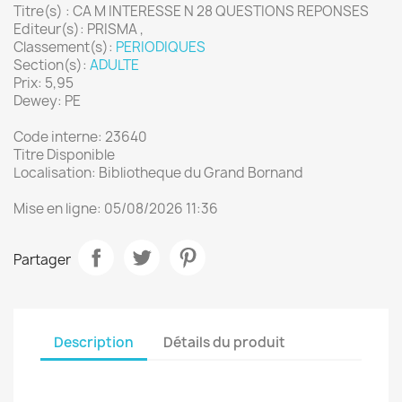
Titre(s) : CA M INTERESSE N 28 QUESTIONS REPONSES
Editeur(s): PRISMA ,
Classement(s):
PERIODIQUES
Section(s):
ADULTE
Prix: 5,95
Dewey: PE
Code interne: 23640
Titre Disponible
Localisation: Bibliotheque du Grand Bornand
Mise en ligne: 05/08/2026 11:36
Partager
Description
Détails du produit