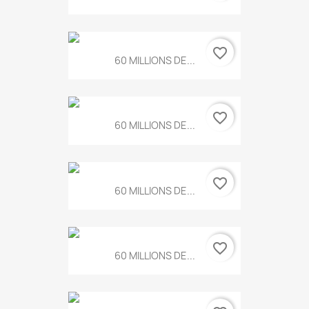
favorite_border
60 MILLIONS DE...
favorite_border
60 MILLIONS DE...
favorite_border
60 MILLIONS DE...
favorite_border
60 MILLIONS DE...