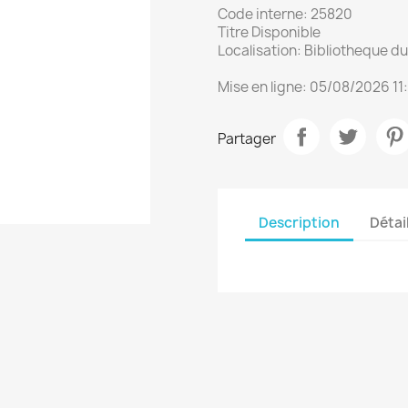
Code interne: 25820
Titre Disponible
Localisation: Bibliotheque 
Mise en ligne: 05/08/2026 11
Partager
Description
Détai