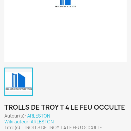
TROLLS DE TROY T 4 LE FEU OCCULTE
Auteur(s):
ARLESTON
Wiki auteur: ARLESTON
Titre(s) : TROLLS DE TROY T 4 LE FEU OCCULTE