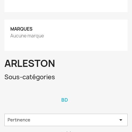
MARQUES
Aucune marque
ARLESTON
Sous-catégories
BD

Pertinence