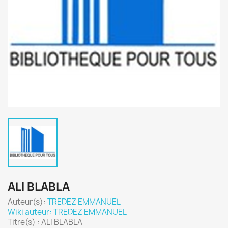
ALI BLABLA
Auteur(s):
TREDEZ EMMANUEL
Wiki auteur: TREDEZ EMMANUEL
Titre(s) : ALI BLABLA