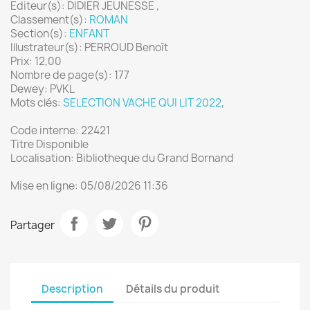
Editeur(s): DIDIER JEUNESSE ,
Classement(s):
ROMAN
Section(s):
ENFANT
Illustrateur(s): PERROUD Benoît
Prix: 12,00
Nombre de page(s): 177
Dewey: PVKL
Mots clés:
SELECTION VACHE QUI LIT 2022
,
Code interne: 22421
Titre Disponible
Localisation: Bibliotheque du Grand Bornand
Mise en ligne: 05/08/2026 11:36
Partager
Description
Détails du produit