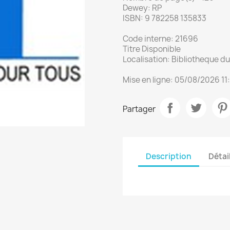
Dewey: RP
ISBN: 9 782258 135833
Code interne: 21696
Titre Disponible
Localisation: Bibliotheque 
Mise en ligne: 05/08/2026 11
Partager
Description
Détai