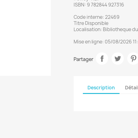
ISBN: 9 782844 927316
Code interne: 22469
Titre Disponible
Localisation: Bibliotheque 
Mise en ligne: 05/08/2026 11
Partager
Description
Détai