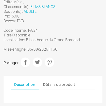
Editeur(s): ,
Classement(s):
FILMS BLANCS
Section(s):
ADULTE
Prix: 5,00
Dewey: DVD
Code interne: 14824
Titre Disponible
Localisation: Bibliotheque du Grand Bornand
Mise en ligne: 05/08/2026 11:36
Partager
Description
Détails du produit