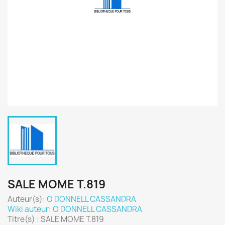
SALE MOME T.819
Auteur(s):
O DONNELL CASSANDRA
Wiki auteur: O DONNELL CASSANDRA
Titre(s) : SALE MOME T.819