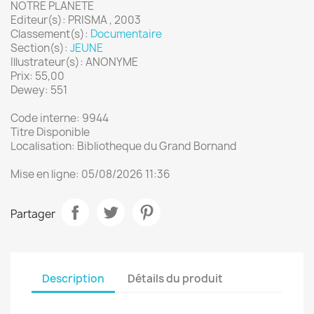
NOTRE PLANETE
Editeur(s): PRISMA , 2003
Classement(s):
Documentaire
Section(s):
JEUNE
Illustrateur(s): ANONYME
Prix: 55,00
Dewey: 551
Code interne: 9944
Titre Disponible
Localisation: Bibliotheque du Grand Bornand
Mise en ligne: 05/08/2026 11:36
Partager
Description
Détails du produit