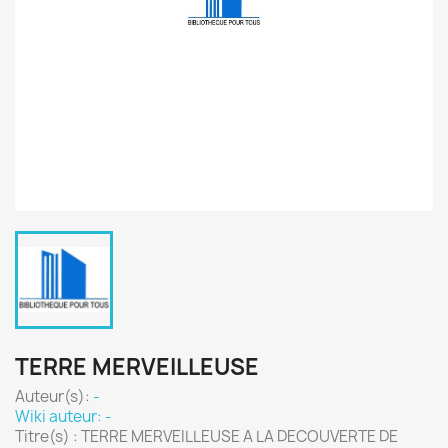
TERRE MERVEILLEUSE
Auteur(s):
-
Wiki auteur: -
Titre(s) : TERRE MERVEILLEUSE A LA DECOUVERTE DE