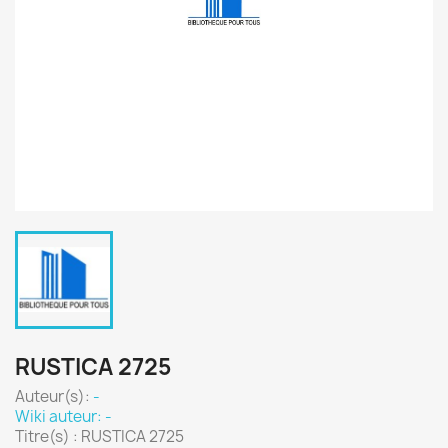
RUSTICA 2725
Auteur(s):
-
Wiki auteur: -
Titre(s) : RUSTICA 2725