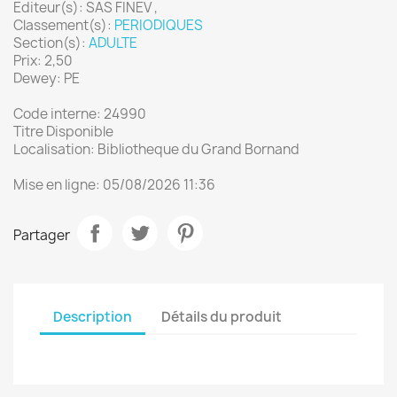
Editeur(s): SAS FINEV ,
Classement(s):
PERIODIQUES
Section(s):
ADULTE
Prix: 2,50
Dewey: PE
Code interne: 24990
Titre Disponible
Localisation: Bibliotheque du Grand Bornand
Mise en ligne: 05/08/2026 11:36
Partager
Description
Détails du produit