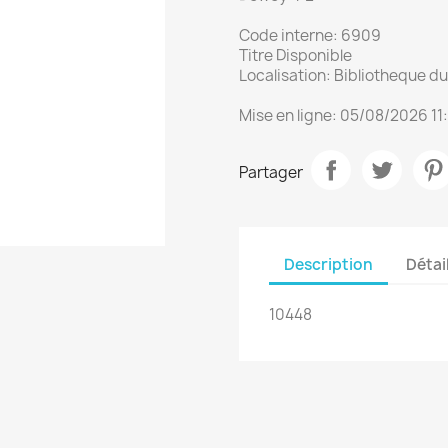
Code interne: 6909
Titre Disponible
Localisation: Bibliotheque 
Mise en ligne: 05/08/2026 11
Partager
Description
Détai
10448