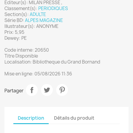
Editeur(s): MILAN PRESSE ,
Classement(s):
PERIODIQUES
Section(s):
ADULTE
Série BD:
ALPES MAGAZINE
Illustrateur(s): ANONYME
Prix: 5,95
Dewey: PE
Code interne: 20650
Titre Disponible
Localisation: Bibliotheque du Grand Bornand
Mise en ligne: 05/08/2026 11:36
Partager
Description
Détails du produit