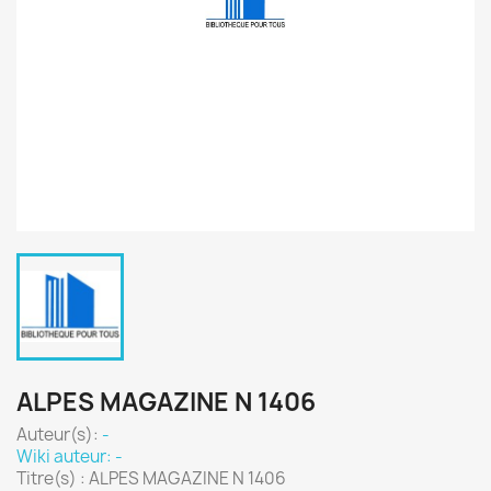
ALPES MAGAZINE N 1406
Auteur(s):
-
Wiki auteur: -
Titre(s) : ALPES MAGAZINE N 1406