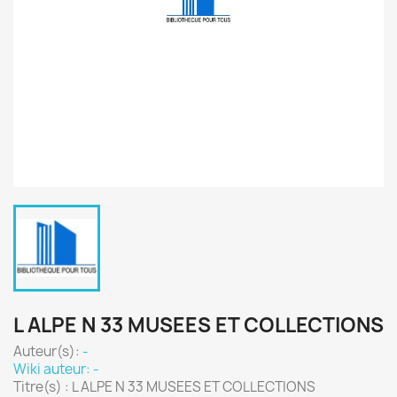
L ALPE N 33 MUSEES ET COLLECTIONS
Auteur(s):
-
Wiki auteur: -
Titre(s) : L ALPE N 33 MUSEES ET COLLECTIONS