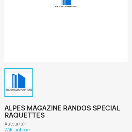
ALPES MAGAZINE RANDOS SPECIAL
RAQUETTES
Auteur(s):
-
Wiki auteur: -