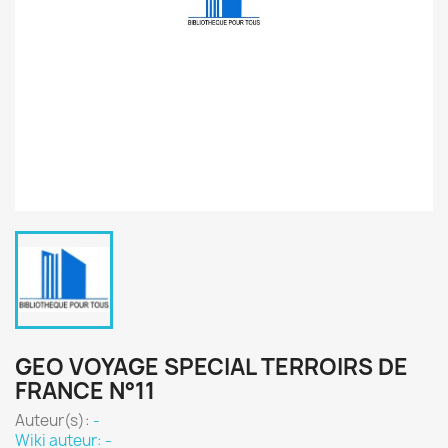
GEO VOYAGE SPECIAL TERROIRS DE
FRANCE N°11
Auteur(s):
-
Wiki auteur: -