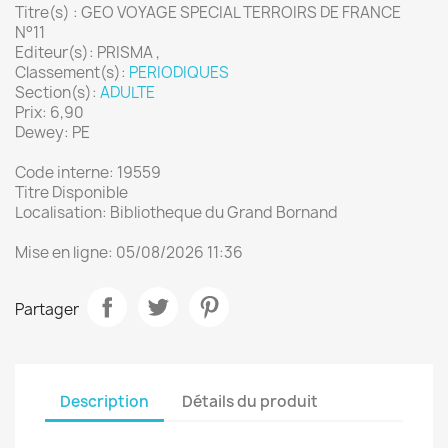
Titre(s) : GEO VOYAGE SPECIAL TERROIRS DE FRANCE
N°11
Editeur(s): PRISMA ,
Classement(s):
PERIODIQUES
Section(s):
ADULTE
Prix: 6,90
Dewey: PE
Code interne: 19559
Titre Disponible
Localisation: Bibliotheque du Grand Bornand
Mise en ligne: 05/08/2026 11:36
Partager
Description
Détails du produit