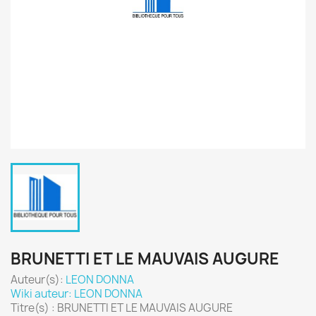
BRUNETTI ET LE MAUVAIS AUGURE
Auteur(s):
LEON DONNA
Wiki auteur: LEON DONNA
Titre(s) : BRUNETTI ET LE MAUVAIS AUGURE