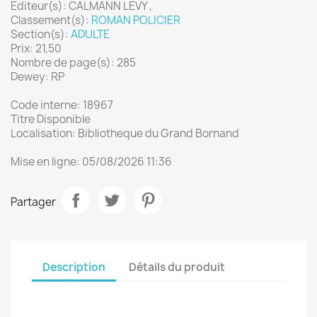
Editeur(s): CALMANN LEVY ,
Classement(s):
ROMAN POLICIER
Section(s):
ADULTE
Prix: 21,50
Nombre de page(s): 285
Dewey: RP
Code interne: 18967
Titre Disponible
Localisation: Bibliotheque du Grand Bornand
Mise en ligne: 05/08/2026 11:36
Partager
Description
Détails du produit