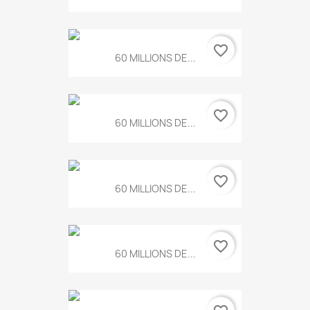
favorite_border
60 MILLIONS DE...
favorite_border
60 MILLIONS DE...
favorite_border
60 MILLIONS DE...
favorite_border
60 MILLIONS DE...