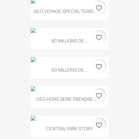
favorite_border
GEO VOYAGE SPECIAL TERROIRS...
favorite_border
60 MILLIONS DE...
favorite_border
60 MILLIONS DE...
favorite_border
GEO HORS SERIE PRENDRE LE...
favorite_border
CENTRAL PARK STORY