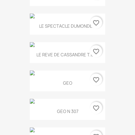
favorite_border
LE SPECTACLE DUMONDE...
favorite_border
LE REVE DE CASSANDRE T.634
favorite_border
GEO
favorite_border
GEO N 307