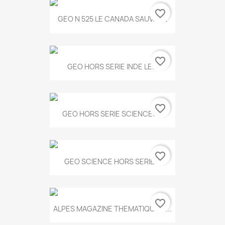
favorite_border
GEO N 525 LE CANADA SAUVAGE
favorite_border
GEO HORS SERIE INDE LE...
favorite_border
GEO HORS SERIE SCIENCES...
favorite_border
GEO SCIENCE HORS SERIE...
favorite_border
ALPES MAGAZINE THEMATIQUE N...