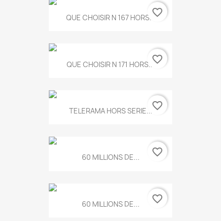
favorite_border
QUE CHOISIR N 167 HORS...
favorite_border
QUE CHOISIR N 171 HORS...
favorite_border
TELERAMA HORS SERIE...
favorite_border
60 MILLIONS DE...
favorite_border
60 MILLIONS DE...