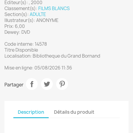
Editeur(s): , 2000
Classement(s):
FILMS BLANCS
Section(s):
ADULTE
Illustrateur(s): ANONYME
Prix: 6,00
Dewey: DVD
Code interne: 14578
Titre Disponible
Localisation: Bibliotheque du Grand Bornand
Mise en ligne: 05/08/2026 11:36
Partager
Description
Détails du produit