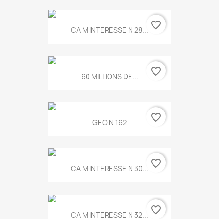
favorite_border
CA M INTERESSE N 28...
favorite_border
60 MILLIONS DE...
favorite_border
GEO N 162
favorite_border
CA M INTERESSE N 30...
favorite_border
CA M INTERESSE N 32...