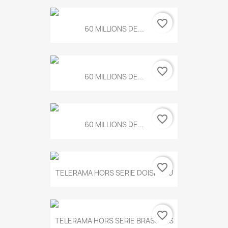
favorite_border
60 MILLIONS DE...
favorite_border
60 MILLIONS DE...
favorite_border
60 MILLIONS DE...
favorite_border
TELERAMA HORS SERIE DOISNEAU
favorite_border
TELERAMA HORS SERIE BRASSENS