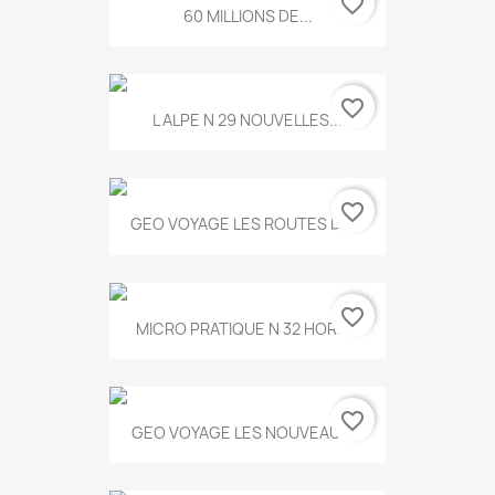
favorite_border
60 MILLIONS DE...
favorite_border
L ALPE N 29 NOUVELLES...
favorite_border
GEO VOYAGE LES ROUTES DE...
favorite_border
MICRO PRATIQUE N 32 HORS...
favorite_border
GEO VOYAGE LES NOUVEAUX...