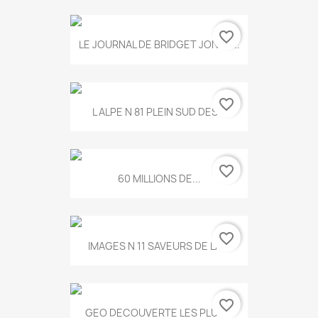
favorite_border
LE JOURNAL DE BRIDGET JONES...
favorite_border
L ALPE N 81 PLEIN SUD DES...
favorite_border
60 MILLIONS DE...
favorite_border
IMAGES N 11 SAVEURS DE LA...
favorite_border
GEO DECOUVERTE LES PLUS...