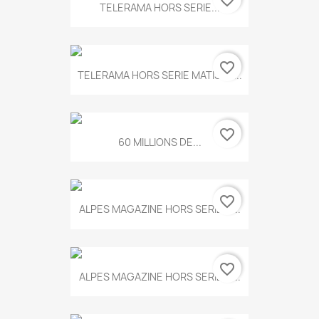
favorite_border
TELERAMA HORS SERIE...
favorite_border
TELERAMA HORS SERIE MATISSE...
favorite_border
60 MILLIONS DE...
favorite_border
ALPES MAGAZINE HORS SERIE N...
favorite_border
ALPES MAGAZINE HORS SERIE N...