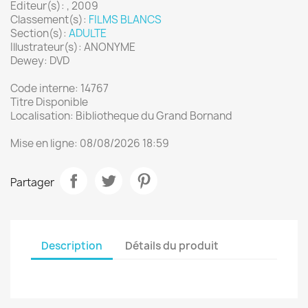
Editeur(s): , 2009
Classement(s):
FILMS BLANCS
Section(s):
ADULTE
Illustrateur(s): ANONYME
Dewey: DVD
Code interne: 14767
Titre Disponible
Localisation: Bibliotheque du Grand Bornand
Mise en ligne: 08/08/2026 18:59
Partager
Description
Détails du produit