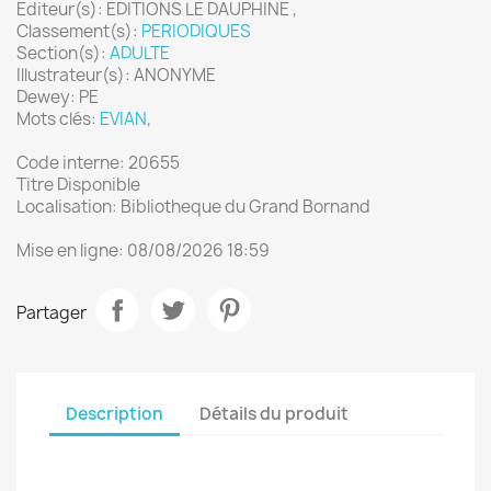
Editeur(s): EDITIONS LE DAUPHINE ,
Classement(s):
PERIODIQUES
Section(s):
ADULTE
Illustrateur(s): ANONYME
Dewey: PE
Mots clés:
EVIAN
,
Code interne: 20655
Titre Disponible
Localisation: Bibliotheque du Grand Bornand
Mise en ligne: 08/08/2026 18:59
Partager
Description
Détails du produit