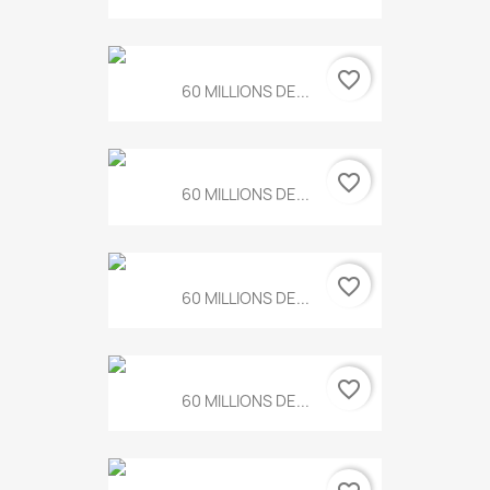
favorite_border
60 MILLIONS DE...
favorite_border
60 MILLIONS DE...
favorite_border
60 MILLIONS DE...
favorite_border
60 MILLIONS DE...