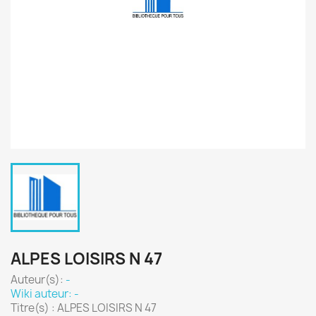
ALPES LOISIRS N 47
Auteur(s):
-
Wiki auteur: -
Titre(s) : ALPES LOISIRS N 47