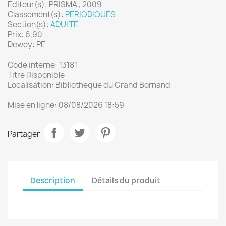
Editeur(s): PRISMA , 2009
Classement(s):
PERIODIQUES
Section(s):
ADULTE
Prix: 6,90
Dewey: PE
Code interne: 13181
Titre Disponible
Localisation: Bibliotheque du Grand Bornand
Mise en ligne: 08/08/2026 18:59
Partager
Description
Détails du produit