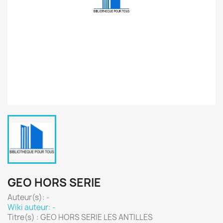
GEO HORS SERIE
Auteur(s):
-
Wiki auteur: -
Titre(s) : GEO HORS SERIE LES ANTILLES