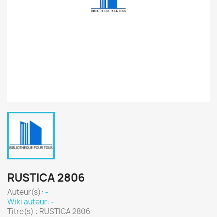
RUSTICA 2806
Auteur(s):
-
Wiki auteur: -
Titre(s) : RUSTICA 2806