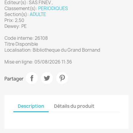
Editeur(s): SAS FINEV ,
Classement(s):
PERIODIQUES
Section(s):
ADULTE
Prix: 2,50
Dewey: PE
Code interne: 26108
Titre Disponible
Localisation: Bibliotheque du Grand Bornand
Mise en ligne: 05/08/2026 11:36
Partager
Description
Détails du produit