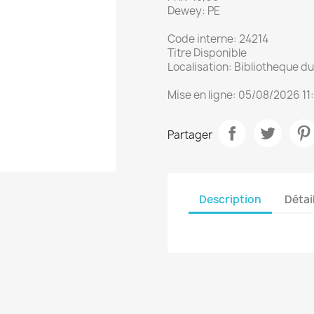
Dewey: PE
Code interne: 24214
Titre Disponible
Localisation: Bibliotheque 
Mise en ligne: 05/08/2026 11
Partager
Description
Détai