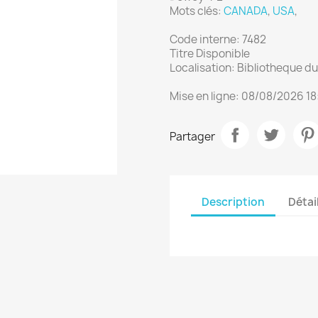
Mots clés:
CANADA
,
USA
,
Code interne: 7482
Titre Disponible
Localisation: Bibliotheque 
Mise en ligne: 08/08/2026 18
Partager
Description
Détai