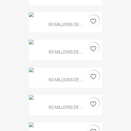
favorite_border
60 MILLIONS DE...
favorite_border
60 MILLIONS DE...
favorite_border
60 MILLIONS DE...
favorite_border
60 MILLIONS DE...