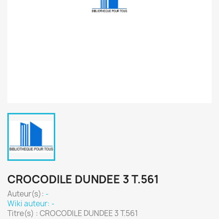
CROCODILE DUNDEE 3 T.561
Auteur(s):
-
Wiki auteur: -
Titre(s) : CROCODILE DUNDEE 3 T.561