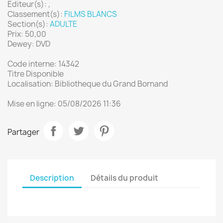
Editeur(s): ,
Classement(s):
FILMS BLANCS
Section(s):
ADULTE
Prix: 50,00
Dewey: DVD
Code interne: 14342
Titre Disponible
Localisation: Bibliotheque du Grand Bornand
Mise en ligne: 05/08/2026 11:36
Partager
Description
Détails du produit