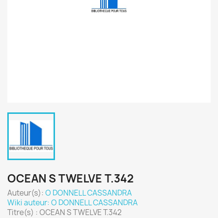
OCEAN S TWELVE T.342
Auteur(s):
O DONNELL CASSANDRA
Wiki auteur: O DONNELL CASSANDRA
Titre(s) : OCEAN S TWELVE T.342