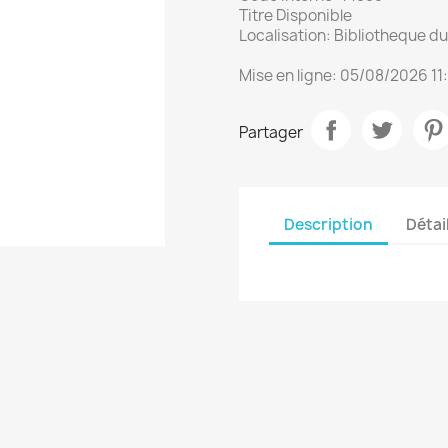
Titre Disponible
Localisation: Bibliotheque 
Mise en ligne: 05/08/2026 11
Partager
Description
Détai